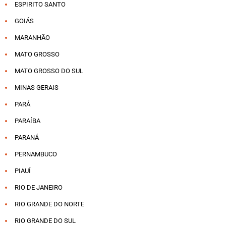
ESPIRITO SANTO
GOIÁS
MARANHÃO
MATO GROSSO
MATO GROSSO DO SUL
MINAS GERAIS
PARÁ
PARAÍBA
PARANÁ
PERNAMBUCO
PIAUÍ
RIO DE JANEIRO
RIO GRANDE DO NORTE
RIO GRANDE DO SUL