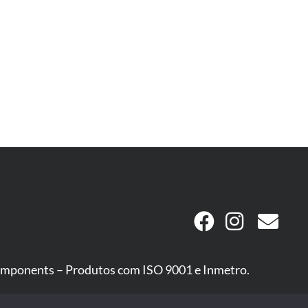
mponents – Produtos com ISO 9001 e Inmetro.