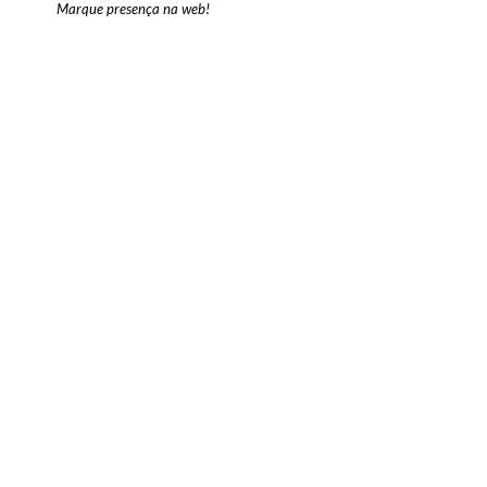
Marque presença na web!